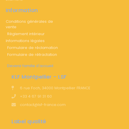
Information
Conditions générales de
vente
Règlement intérieur
Informations légales
Formulaire de réclamation
Formulaire de rétractation
Devenir famille d'accueil
KLF Montpellier - LSF
6 rue Foch, 34000 Montpellier FRANCE
+33 4 67 91 31 60
contact@lsf-france.com
Label qualité