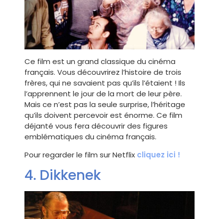
Ce film est un grand classique du cinéma
français. Vous découvrirez l’histoire de trois
frères, qui ne savaient pas qu’ils l’étaient ! Ils
l’apprennent le jour de la mort de leur père.
Mais ce n’est pas la seule surprise, l’héritage
qu’ils doivent percevoir est énorme. Ce film
déjanté vous fera découvrir des figures
emblématiques du cinéma français.
Pour regarder le film sur Netflix
cliquez ici !
4. Dikkenek