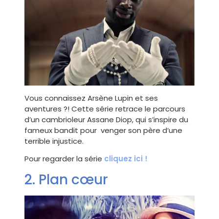
Vous connaissez Arsène Lupin et ses
aventures ?! Cette série retrace le parcours
d’un cambrioleur Assane Diop, qui s’inspire du
fameux bandit pour venger son père d’une
terrible injustice.
Pour regarder la série
cliquez ici !
2. Plan cœur