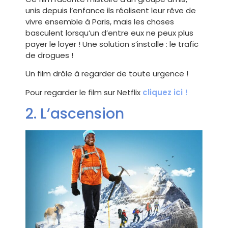
unis depuis l’enfance ils réalisent leur rêve de
vivre ensemble à Paris, mais les choses
basculent lorsqu’un d’entre eux ne peux plus
payer le loyer ! Une solution s’installe : le trafic
de drogues !
Un film drôle à regarder de toute urgence !
Pour regarder le film sur Netflix
cliquez ici !
2. L’ascension