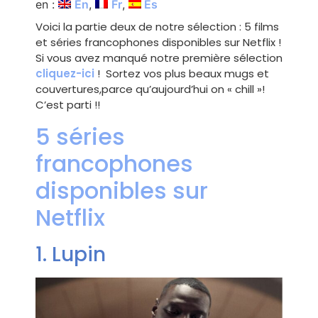
en :
En
Fr
Es
Voici la partie deux de notre sélection : 5 films
et séries francophones disponibles sur Netflix !
Si vous avez manqué notre première sélection
cliquez-ici
! Sortez vos plus beaux mugs et
couvertures,parce qu’aujourd’hui on « chill »!
C’est parti !!
5 séries
francophones
disponibles sur
Netflix
1. Lupin