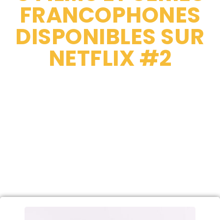
FRANCOPHONES
DISPONIBLES SUR
NETFLIX #2