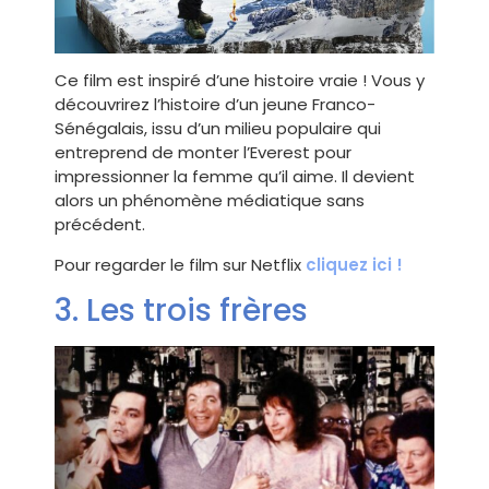
Ce film est inspiré d’une histoire vraie ! Vous y
découvrirez l’histoire d’un jeune Franco-
Sénégalais, issu d’un milieu populaire qui
entreprend de monter l’Everest pour
impressionner la femme qu’il aime. Il devient
alors un phénomène médiatique sans
précédent.
Pour regarder le film sur Netflix
cliquez ici !
3. Les trois frères