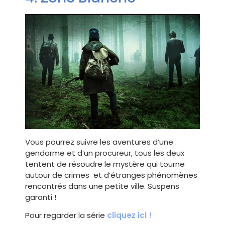
Vous pourrez suivre les aventures d’une
gendarme et d’un procureur, tous les deux
tentent de résoudre le mystère qui tourne
autour de crimes et d’étranges phénomènes
rencontrés dans une petite ville. Suspens
garanti !
Pour regarder la série
cliquez ici !