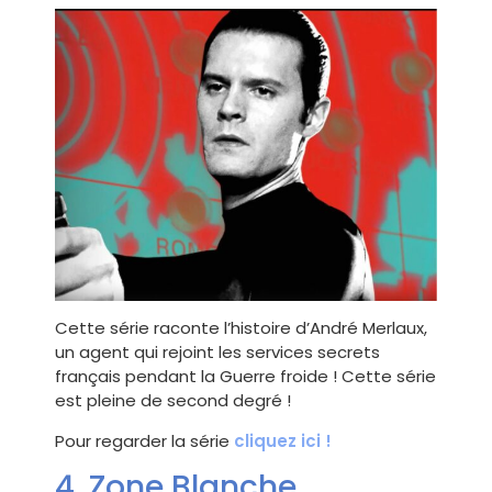
Cette série raconte l’histoire d’André Merlaux,
un agent qui rejoint les services secrets
français pendant la Guerre froide ! Cette série
est pleine de second degré !
Pour regarder la série
cliquez ici !
4. Zone Blanche