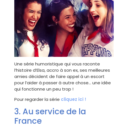
Une série humoristique qui vous raconte
l’histoire d’Elsa, accro à son ex, ses meilleures
amies décident de faire appel à un escort
pour l’aider à passer à autre chose… une idée
qui fonctionne un peu trop !
Pour regarder la série
cliquez ici !
3. Au service de la
France