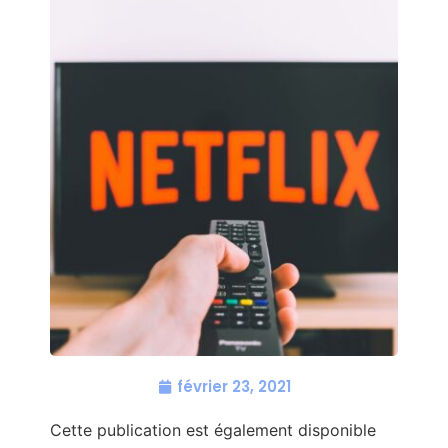
février 23, 2021
Cette publication est également disponible