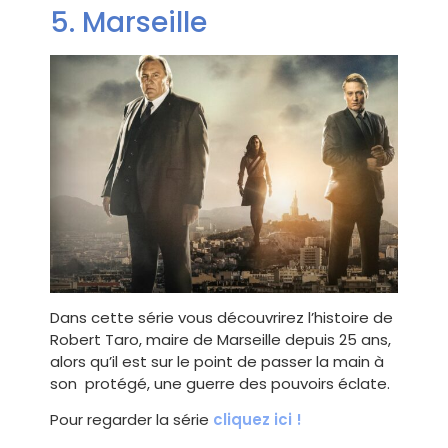
5. Marseille
Dans cette série vous découvrirez l’histoire de
Robert Taro, maire de Marseille depuis 25 ans,
alors qu’il est sur le point de passer la main à
son protégé, une guerre des pouvoirs éclate.
Pour regarder la série
cliquez ici !