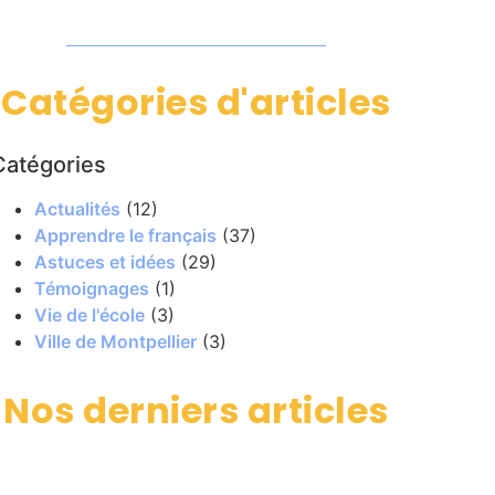
Catégories d'articles
Catégories
Actualités
(12)
Apprendre le français
(37)
Astuces et idées
(29)
Témoignages
(1)
Vie de l'école
(3)
Ville de Montpellier
(3)
Nos derniers articles