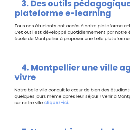
3. Des outils pédagogiques
plateforme e-learning
Tous nos étudiants ont accès à notre plateforme e-le
Cet outil est développé quotidiennement par notre
école de Montpellier à proposer une telle plateforme 
4. Montpellier une ville ag
vivre
Notre belle ville conquit le cœur de bien des étudia
quelques jours même après leur séjour ! Venir à Montpe
sur notre ville
cliquez-ici.