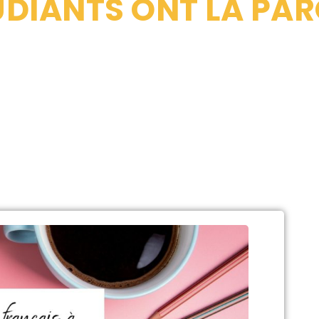
UDIANTS ONT LA PAR