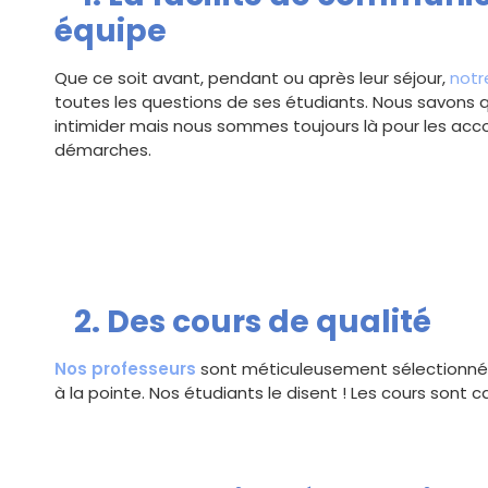
équipe
Que ce soit avant, pendant ou après leur séjour,
notr
toutes les questions de ses étudiants. Nous savons 
intimider mais nous sommes toujours là pour les acc
démarches.
2. Des cours de qualité
Nos professeurs
sont méticuleusement sélectionnés
à la pointe. Nos étudiants le disent ! Les cours sont 