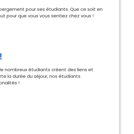
bergement pour ses étudiants. Que ce soit en
tout pour que vous vous sentiez chez vous !
!
e nombreux étudiants créent des liens et
te la durée du séjour, nos étudiants
nalités !