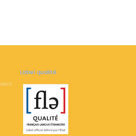
Label qualité
FRANCE