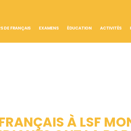
S DE FRANÇAIS
EXAMENS
ÉDUCATION
ACTIVITÉS
FRANÇAIS À LSF MON