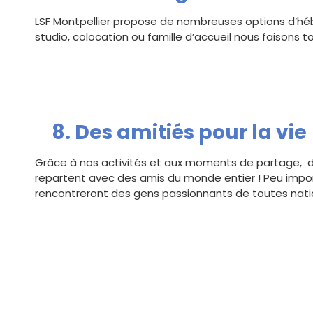
LSF Montpellier propose de nombreuses options d’hé
studio, colocation ou famille d’accueil nous faisons 
8. Des amitiés pour la vie 
Grâce à nos activités et aux moments de partage, d
repartent avec des amis du monde entier ! Peu impor
rencontreront des gens passionnants de toutes natio