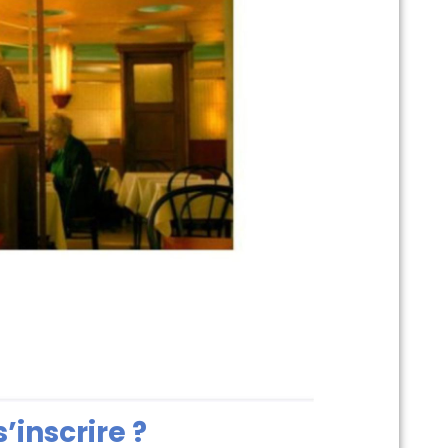
inscrire ?