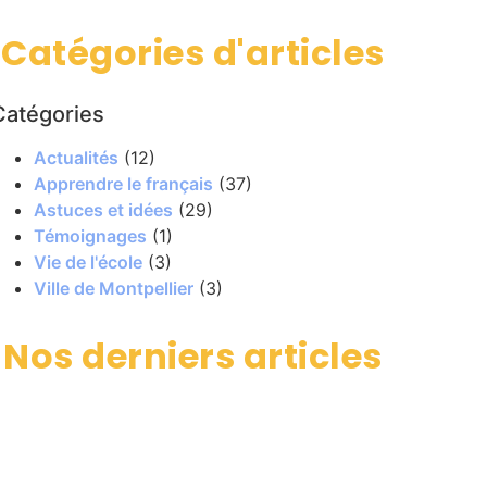
Catégories d'articles
Catégories
Actualités
(12)
Apprendre le français
(37)
Astuces et idées
(29)
Témoignages
(1)
Vie de l'école
(3)
Ville de Montpellier
(3)
Nos derniers articles