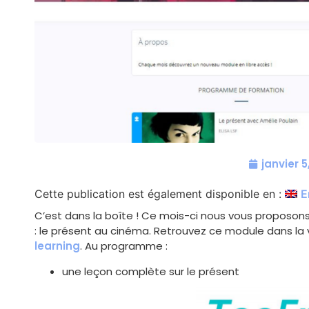
janvier 5
Cette publication est également disponible en :
E
C’est dans la boîte ! Ce mois-ci nous vous proposons
: le présent au cinéma. Retrouvez ce module dans l
learning
. Au programme :
une leçon complète sur le présent