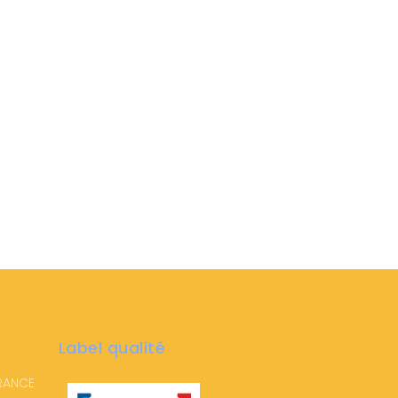
Label qualité
FRANCE