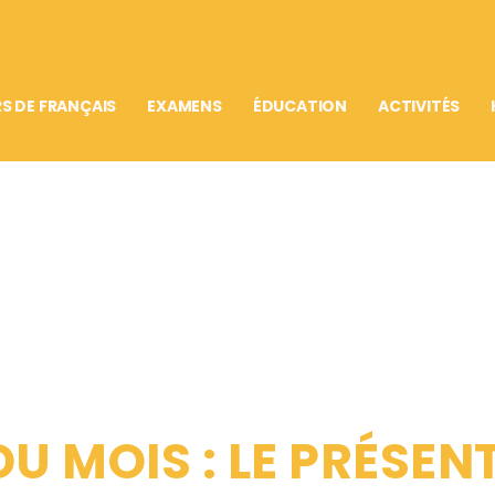
S DE FRANÇAIS
EXAMENS
ÉDUCATION
ACTIVITÉS
DU MOIS : LE PRÉSEN