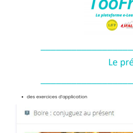
des exercices d’application