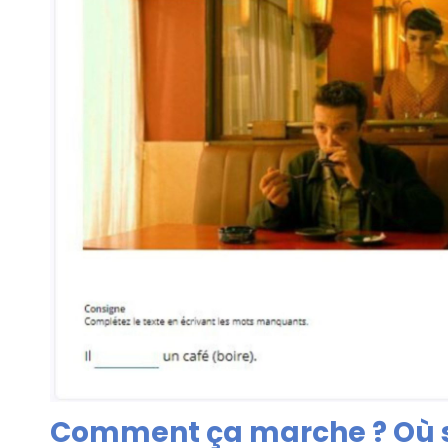
Comment ça marche ? Où s’