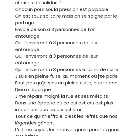
chaînes de solidarité
Chacun pour soi, la pression est palpable
On est tous solitaire mais on se soigne par le
partage
Envoie ce son à 3 personnes de ton
entourage
Qui l’enverront à 3 personnes de leur
entourage
Qui l’enverront à 3 personnes de leur
entourage
Qui l’enverront à 3 personnes et ainsi de suite
J’suis en pleine fuite, au moment où j’te parle
Faut pas qu’je sois en pleine cuite, que le bon
Dieu m’épargne
J’me répare malgré la rue et ses méfaits
Dans une époque où ce qui est cru est plus
important que ce qui est vrai
Tout ce qui m’effraie, c’est les refrés que nos
légendes gênent
L’ultime séjour, les mauvais jours pour les gens