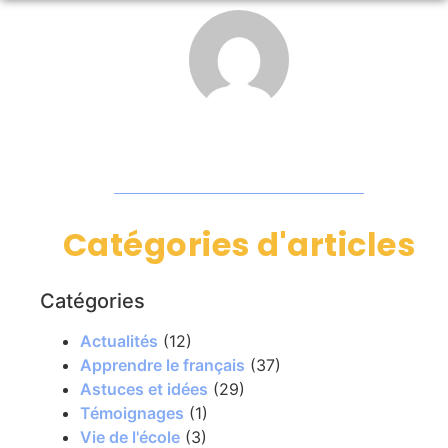
Catégories d'articles
Catégories
Actualités
(12)
Apprendre le français
(37)
Astuces et idées
(29)
Témoignages
(1)
Vie de l'école
(3)