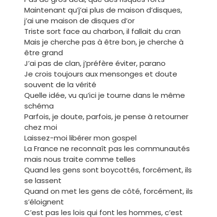
Maintenant qu’j’ai plus de maison d’disques,
j’ai une maison de disques d’or
Triste sort face au charbon, il fallait du cran
Mais je cherche pas à être bon, je cherche à
être grand
J’ai pas de clan, j’préfère éviter, parano
Je crois toujours aux mensonges et doute
souvent de la vérité
Quelle idée, vu qu’ici je tourne dans le même
schéma
Parfois, je doute, parfois, je pense à retourner
chez moi
Laissez-moi libérer mon gospel
La France ne reconnaît pas les communautés
mais nous traite comme telles
Quand les gens sont boycottés, forcément, ils
se lassent
Quand on met les gens de côté, forcément, ils
s’éloignent
C’est pas les lois qui font les hommes, c’est