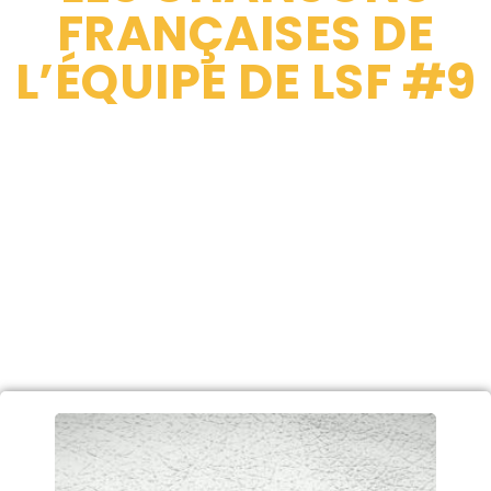
FRANÇAISES DE
L’ÉQUIPE DE LSF #9