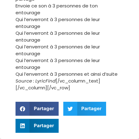
Envoie ce son à 3 personnes de ton
entourage
Qui l’enverront à 3 personnes de leur
entourage
Qui l’enverront à 3 personnes de leur
entourage
Qui l’enverront à 3 personnes de leur
entourage
Qui l’enverront à 3 personnes de leur
entourage
Qui l’enverront à 3 personnes et ainsi d’suite
Source : LyricFind
[/vc_column_text]
[/vc_column][/vc_row]
Partager
Partager
Partager