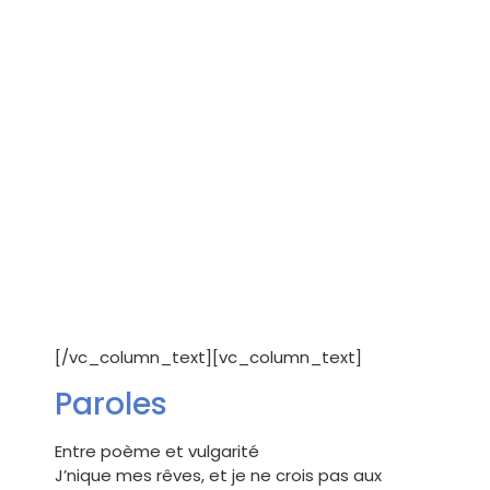
[/vc_column_text][vc_column_text]
Paroles
Entre poème et vulgarité
J’nique mes rêves, et je ne crois pas aux