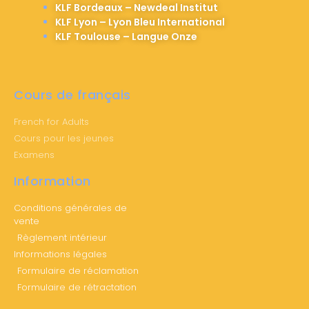
KLF Bordeaux – Newdeal Institut
KLF Lyon – Lyon Bleu International
KLF Toulouse – Langue Onze
Cours de français
French for Adults
Cours pour les jeunes
Examens
Information
Conditions générales de
vente
Règlement intérieur
Informations légales
Formulaire de réclamation
Formulaire de rétractation