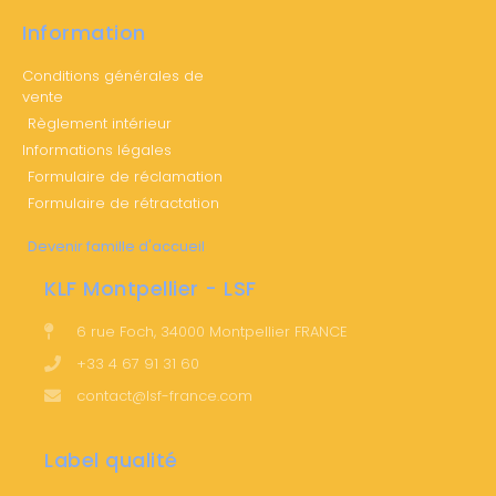
Information
Conditions générales de
vente
Règlement intérieur
Informations légales
Formulaire de réclamation
Formulaire de rétractation
Devenir famille d'accueil
KLF Montpellier - LSF
6 rue Foch, 34000 Montpellier FRANCE
+33 4 67 91 31 60
contact@lsf-france.com
Label qualité