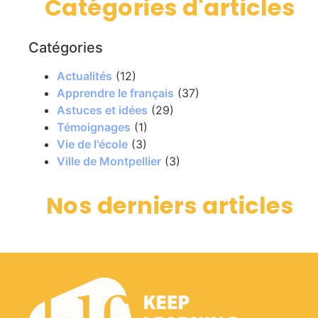
Catégories d'articles
Catégories
Actualités
(12)
Apprendre le français
(37)
Astuces et idées
(29)
Témoignages
(1)
Vie de l'école
(3)
Ville de Montpellier
(3)
Nos derniers articles