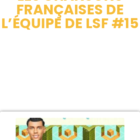
FRANÇAISES DE
L’ÉQUIPE DE LSF #15