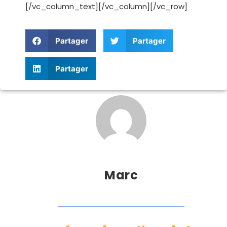
[/vc_column_text][/vc_column][/vc_row]
Partager
Partager
Partager
Marc