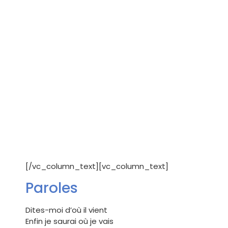
[/vc_column_text][vc_column_text]
Paroles
Dites-moi d’où il vient
Enfin je saurai où je vais