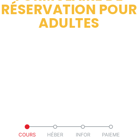
RÉSERVATION POUR
ADULTES