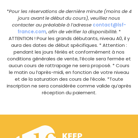
*
Pour les réservations de dernière minute (moins de 4
jours avant le début du cours), veuillez nous
contacter au préalable à l’adresse
contact@lsf-
france.com
, afin de vérifier la disponibilité.
*
ATTENTION ! Pour les grands débutants, niveau A0, il y
aura des dates de début spécifiques. * Attention :
pendant les jours fériés et conformément à nos
conditions générales de vente, l’école sera fermée et
aucun cours de rattrapage ne sera proposé. * Cours
le matin ou l’après-midi, en fonction de votre niveau
et de la saturation des cours de l’école. *Toute
inscription ne sera considérée comme valide qu’après
réception du paiement.