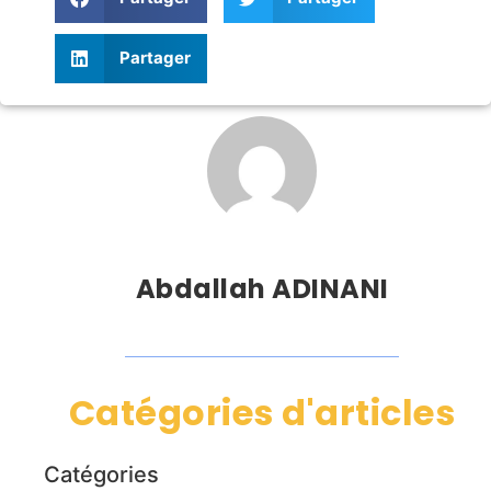
Partager
Abdallah ADINANI
Catégories d'articles
Catégories