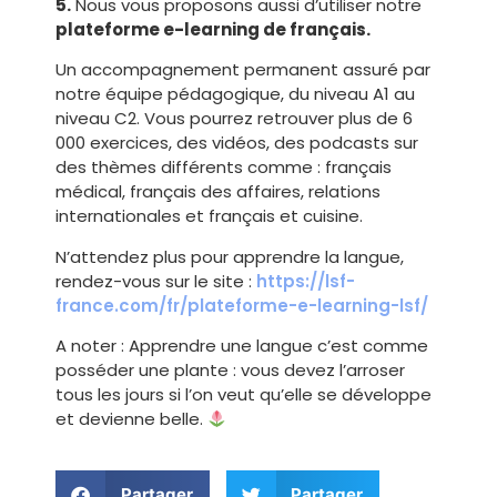
5.
Nous vous proposons aussi d’utiliser notre
plateforme e-learning de français.
Un accompagnement permanent assuré par
notre équipe pédagogique, du niveau A1 au
niveau C2. Vous pourrez retrouver plus de 6
000 exercices, des vidéos, des podcasts sur
des thèmes différents comme : français
médical, français des affaires, relations
internationales et français et cuisine.
N’attendez plus pour apprendre la langue,
rendez-vous sur le site :
https://lsf-
france.com/fr/plateforme-e-learning-lsf/
A noter : Apprendre une langue c’est comme
posséder une plante : vous devez l’arroser
tous les jours si l’on veut qu’elle se développe
et devienne belle.
Partager
Partager