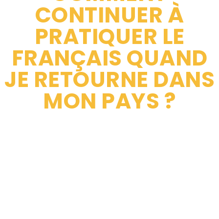
CONTINUER À
PRATIQUER LE
FRANÇAIS QUAND
JE RETOURNE DANS
MON PAYS ?