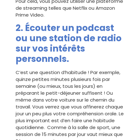
Pour cela, vous pouvez utiliser une plateforme
de streaming telles que Netflix ou Amazon
Prime Video.
2. Écouter un podcast
ou une station de radio
sur vos intérêts
personnels.
C’est une question d’habitude ! Par exemple,
quinze petites minutes plusieurs fois par
semaine (ou mieux, tous les jours) en
préparant le petit-déjeuner suffisent ! Ou
même dans votre voiture sur le chemin du
travail. Vous verrez que vous affinerez chaque
jour un peu plus votre compréhension orale. Le
plus important est d’en faire une habitude
quotidienne. Comme à la salle de sport, une
session de 15 minutes par jour vaut mieux que