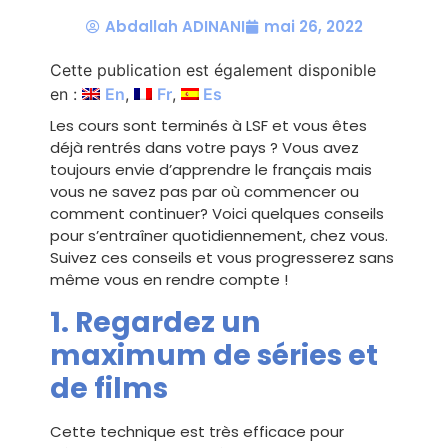
Abdallah ADINANI
mai 26, 2022
Cette publication est également disponible
en :
En
Fr
Es
Les cours sont terminés à LSF et vous êtes
déjà rentrés dans votre pays ? Vous avez
toujours envie d’apprendre le français mais
vous ne savez pas par où commencer ou
comment continuer? Voici quelques conseils
pour s’entraîner quotidiennement, chez vous.
Suivez ces conseils et vous progresserez sans
même vous en rendre compte !
1. Regardez un
maximum de séries et
de films
Cette technique est très efficace pour