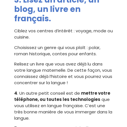
blog, un livre en
français.
Ciblez vos centres d’intérêt : voyage, mode ou
cuisine.
Choisissez un genre qui vous plaît : polar,
roman historique, contes pour enfants.
Relisez un livre que vous avez déjà lu dans
votre langue maternelle. De cette façon, vous
connaissez déjà l’histoire et vous pourrez vous
concentrer sur la langue !
4
. Un autre petit conseil est de
mettre votre
téléphone, ou toutes les technologies
que
vous utilisez en langue française. C’est une
très bonne manière de vous immerger dans la
langue.