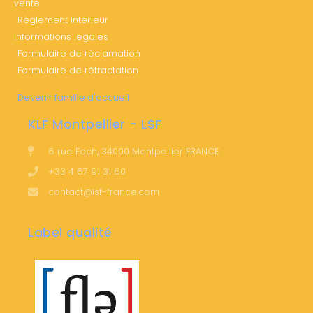
vente
Règlement intérieur
Informations légales
Formulaire de réclamation
Formulaire de rétractation
Devenir famille d'accueil
KLF Montpellier - LSF
6 rue Foch, 34000 Montpellier FRANCE
+33 4 67 91 31 60
contact@lsf-france.com
Label qualité