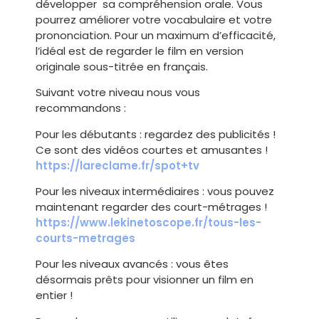
développer sa compréhension orale. Vous
pourrez améliorer votre vocabulaire et votre
prononciation. Pour un maximum d’efficacité,
l’idéal est de regarder le film en version
originale sous-titrée en français.
Suivant votre niveau nous vous
recommandons :
Pour les débutants : regardez des publicités !
Ce sont des vidéos courtes et amusantes !
https://lareclame.fr/spot+tv
Pour les niveaux intermédiaires : vous pouvez
maintenant regarder des court-métrages !
https://www.lekinetoscope.fr/tous-les-
courts-metrages
Pour les niveaux avancés : vous êtes
désormais prêts pour visionner un film en
entier !