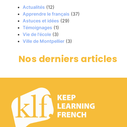
Actualités
(12)
Apprendre le français
(37)
Astuces et idées
(29)
Témoignages
(1)
Vie de l'école
(3)
Ville de Montpellier
(3)
Nos derniers articles