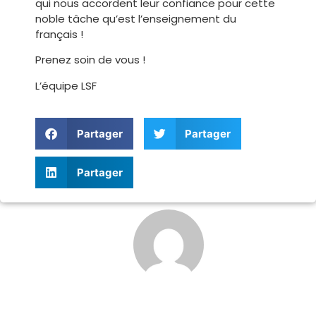
qui nous accordent leur confiance pour cette
noble tâche qu’est l’enseignement du
français !
Prenez soin de vous !
L’équipe LSF
Partager
Partager
Partager