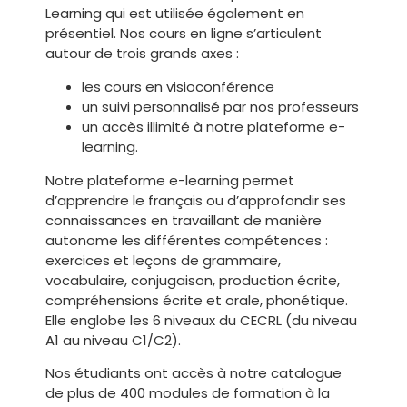
Learning qui est utilisée également en
présentiel. Nos cours en ligne s’articulent
autour de trois grands axes :
les cours en visioconférence
un suivi personnalisé par nos professeurs
un accès illimité à notre plateforme e-
learning.
Notre plateforme e-learning permet
d’apprendre le français ou d’approfondir ses
connaissances en travaillant de manière
autonome les différentes compétences :
exercices et leçons de grammaire,
vocabulaire, conjugaison, production écrite,
compréhensions écrite et orale, phonétique.
Elle englobe les 6 niveaux du CECRL (du niveau
A1 au niveau C1/C2).
Nos étudiants ont accès à notre catalogue
de plus de 400 modules de formation à la