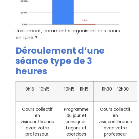
Justement, comment s’organisent nos cours
en ligne ?
Déroulement d’une
séance type de 3
heures
9h15 – 10h15
10h15 – 11h15
11h30 – 12h30
Cours collectif
Programme
Cours collectif
en
du jour et
en
visioconférence
consignes.
visioconférence
avec votre
Leçons et
avec votre
professeur.
exercices
professeur