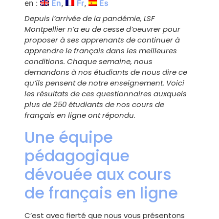
en :
En
Fr
Es
Depuis l’arrivée de la pandémie, LSF
Montpellier n’a eu de cesse d’oeuvrer pour
proposer à ses apprenants de continuer à
apprendre le français dans les meilleures
conditions. Chaque semaine, nous
demandons à nos étudiants de nous dire ce
qu’ils pensent de notre enseignement. Voici
les résultats de ces questionnaires auxquels
plus de 250 étudiants de nos cours de
français en ligne ont répondu
.
Une équipe
pédagogique
dévouée aux cours
de français en ligne
C’est avec fierté que nous vous présentons