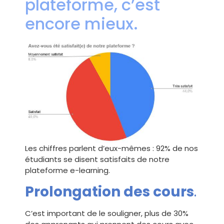
plateforme, c’est
encore mieux.
Les chiffres parlent d’eux-mêmes : 92% de nos
étudiants se disent satisfaits de notre
plateforme e-learning.
Prolongation des cours
.
C’est important de le souligner, plus de 30%