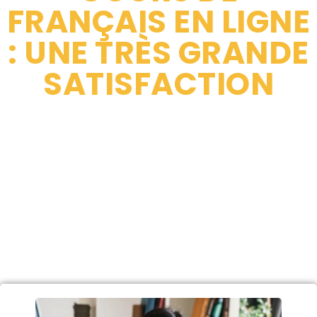
FRANÇAIS EN LIGNE
: UNE TRÈS GRANDE
SATISFACTION