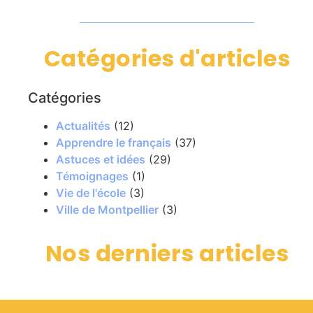
Catégories d'articles
Catégories
Actualités
(12)
Apprendre le français
(37)
Astuces et idées
(29)
Témoignages
(1)
Vie de l'école
(3)
Ville de Montpellier
(3)
Nos derniers articles