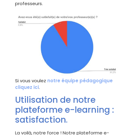
professeurs.
Si vous voulez
notre équipe pédagogique
cliquez ici
.
Utilisation de notre
plateforme e-learning :
satisfaction
.
La voilà, notre force ! Notre plateforme e-