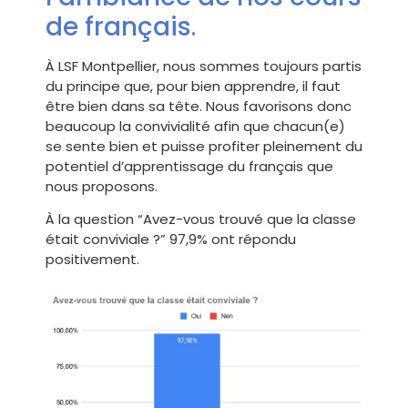
de français
.
À LSF Montpellier, nous sommes toujours partis
du principe que, pour bien apprendre, il faut
être bien dans sa tête. Nous favorisons donc
beaucoup la convivialité afin que chacun(e)
se sente bien et puisse profiter pleinement du
potentiel d’apprentissage du français que
nous proposons.
À la question “Avez-vous trouvé que la classe
était conviviale ?” 97,9% ont répondu
positivement.