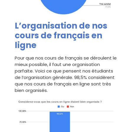
L’organisation de nos
cours de français en
ligne
Pour que nos cours de français se déroulent le
mieux possible, il faut une organisation
parfaite. Voici ce que pensent nos étudiants
de l’organisation générale. 98,5% considèrent
que nos cours de français en ligne sont très
bien organisés.