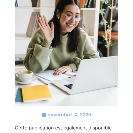
novembre 10, 2020
Cette publication est également disponible