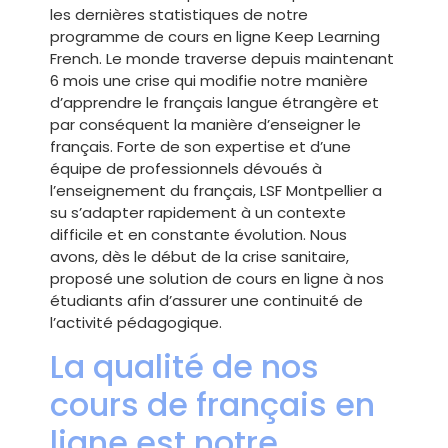
les dernières statistiques de notre
programme de cours en ligne Keep Learning
French. Le monde traverse depuis maintenant
6 mois une crise qui modifie notre manière
d’apprendre le français langue étrangère et
par conséquent la manière d’enseigner le
français. Forte de son expertise et d’une
équipe de professionnels dévoués à
l’enseignement du français, LSF Montpellier a
su s’adapter rapidement à un contexte
difficile et en constante évolution. Nous
avons, dès le début de la crise sanitaire,
proposé une solution de cours en ligne à nos
étudiants afin d’assurer une continuité de
l’activité pédagogique.
La qualité de nos
cours de français en
ligne est notre