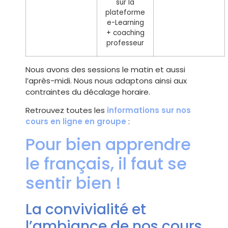
sur la
plateforme
e-Learning
+ coaching
professeur
Nous avons des sessions le matin et aussi
l’après-midi. Nous nous adaptons ainsi aux
contraintes du décalage horaire.
Retrouvez toutes les
informations sur nos
cours en ligne en groupe
:
Pour bien apprendre
le français, il faut se
sentir bien !
La convivialité et
l’ambiance de nos cours