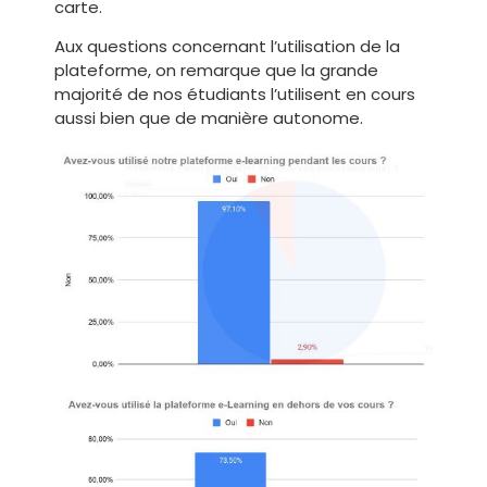
carte.
Aux questions concernant l’utilisation de la
plateforme, on remarque que la grande
majorité de nos étudiants l’utilisent en cours
aussi bien que de manière autonome.