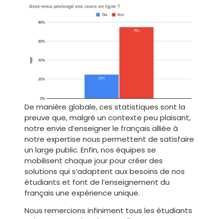
De manière globale, ces statistiques sont la
preuve que, malgré un contexte peu plaisant,
notre envie d’enseigner le français alliée à
notre expertise nous permettent de satisfaire
un large public. Enfin, nos équipes se
mobilisent chaque jour pour créer des
solutions qui s’adaptent aux besoins de nos
étudiants et font de l’enseignement du
français une expérience unique.
Nous remercions infiniment tous les étudiants