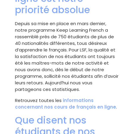
priorité absolue
Depuis sa mise en place en mars dernier,
notre programme Keep Learning French a
rassemblé près de 750 étudiants de plus de
40 nationalités différentes, tous désireux
d’apprendre le français. Pour LSF, la qualité et
la satisfaction de nos étudiants ont toujours
été les maîtres-mots de notre activité et
nous avons donc, dès le début de notre
programme, sollicité nos étudiants afin d’avoir
leurs retours. Aujourd’hui nous vous
partageons ces statistiques.
Retrouvez toutes les
informations
concernant nos
cours de français en ligne
.
Que disent nos
étudiants de nos