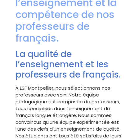
l’enseignement et la
compétence de nos
professeurs de
français.
La qualité de
l’enseignement et les
professeurs de français
.
À LSF Montpellier, nous sélectionnons nos
professeurs avec soin. Notre équipe
pédagogique est composée de professeurs,
tous spécialisés dans l’enseignement du
français langue étrangère. Nous sommes
convaincus qu’une équipe expérimentée est
l’une des clefs d’un enseignement de qualité.
Nos étudiants ont tous été satisfaits de leurs