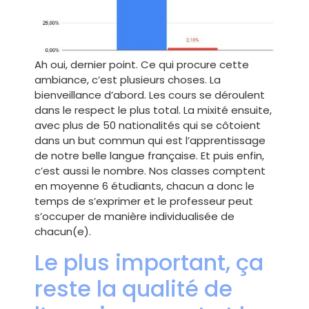
Ah oui, dernier point. Ce qui procure cette
ambiance, c’est plusieurs choses. La
bienveillance d’abord. Les cours se déroulent
dans le respect le plus total. La mixité ensuite,
avec plus de 50 nationalités qui se côtoient
dans un but commun qui est l’apprentissage
de notre belle langue française. Et puis enfin,
c’est aussi le nombre. Nos classes comptent
en moyenne 6 étudiants, chacun a donc le
temps de s’exprimer et le professeur peut
s’occuper de manière individualisée de
chacun(e).
Le plus important, ça
reste la qualité de