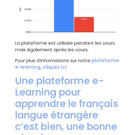
La plateforme est utilisée pendant les cours
mais également après les cours.
Pour plus d’informations sur notre
plateforme
e-learning
,
cliquez ici
.
Une plateforme e-
Learning pour
apprendre le français
langue étrangère
c’est bien, une bonne