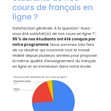
cours de français en
ligne ?
Satisfaction générale. À la question “Avez-
vous été satisfait(e) de nos cours en ligne ?”,
95 % de nos étudiants ont été conquis par
notre programme
. Nous sommes très fiers
de ce résultat qui couronne tout le travail
réalisé depuis plusieurs années pour proposer
la même qualité d’enseignement du français
en ligne et en immersion dans notre école.