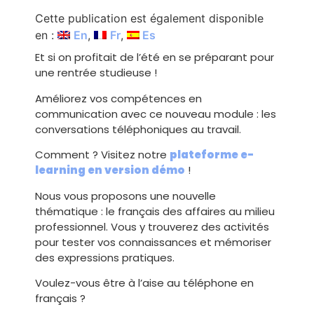
Cette publication est également disponible
en :
En
Fr
Es
Et si on profitait de l’été en se préparant pour
une rentrée studieuse !
Améliorez vos compétences en
communication avec ce nouveau module : les
conversations téléphoniques au travail.
Comment ? Visitez notre
plateforme e-
learning en version démo
!
Nous vous proposons une nouvelle
thématique : le français des affaires au milieu
professionnel. Vous y trouverez des activités
pour tester vos connaissances et mémoriser
des expressions pratiques.
Voulez-vous être à l’aise au téléphone en
français ?