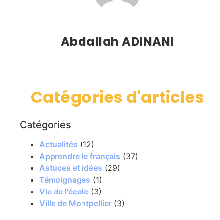
Abdallah ADINANI
Catégories d'articles
Catégories
Actualités
(12)
Apprendre le français
(37)
Astuces et idées
(29)
Témoignages
(1)
Vie de l'école
(3)
Ville de Montpellier
(3)