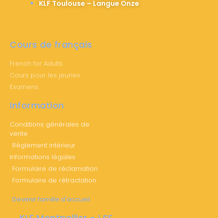
KLF Toulouse – Langue Onze
Cours de français
French for Adults
Cours pour les jeunes
Examens
Information
Conditions générales de
vente
Règlement intérieur
Informations légales
Formulaire de réclamation
Formulaire de rétractation
Devenir famille d'accueil
KLF Montpellier - LSF