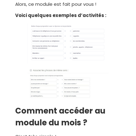
Alors, ce module est fait pour vous !
Voici quelques exemples d’activités :
Comment accéder au
module du mois ?