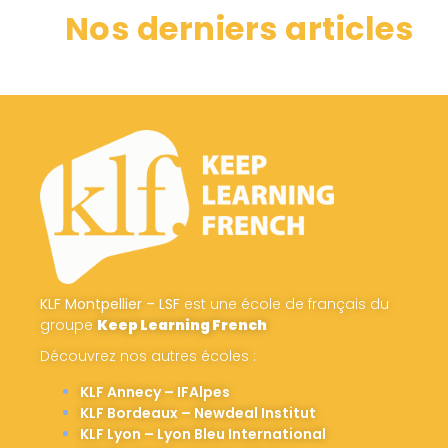
Nos derniers articles
KLF Montpellier – LSF
est une école de français du
groupe
Keep Learning French
Découvrez nos autres écoles :
KLF Annecy – IFAlpes
KLF Bordeaux – Newdeal Institut
KLF Lyon – Lyon Bleu International