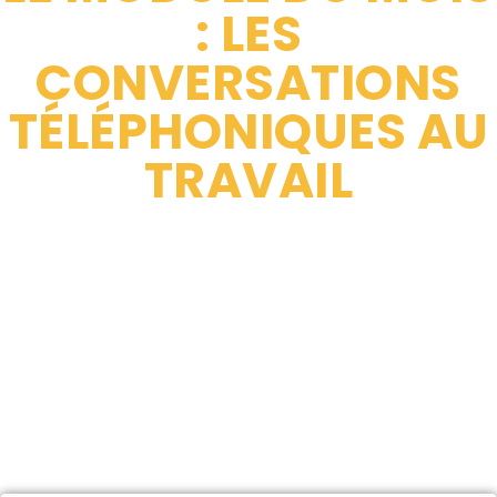
: LES
CONVERSATIONS
TÉLÉPHONIQUES AU
TRAVAIL