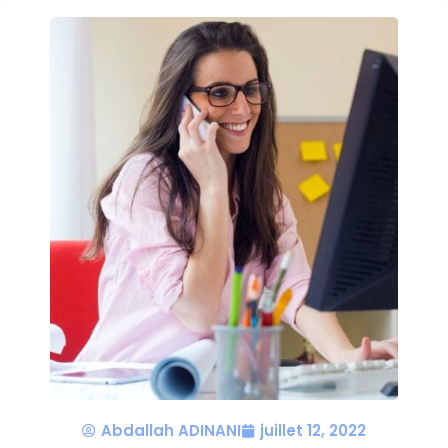
Abdallah ADINANI
juillet 12, 2022