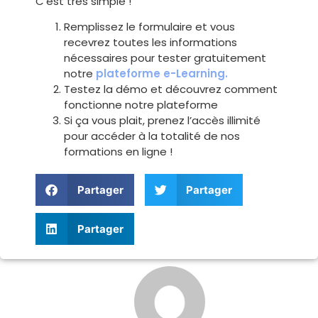
C’est très simple !
Remplissez le formulaire et vous
recevrez toutes les informations
nécessaires pour tester gratuitement
notre
plateforme e-Learning.
Testez la démo et découvrez comment
fonctionne notre plateforme
Si ça vous plait, prenez l’accès illimité
pour accéder à la totalité de nos
formations en ligne !
Partager
Partager
Partager