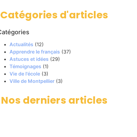
Catégories d'articles
Catégories
Actualités
(12)
Apprendre le français
(37)
Astuces et idées
(29)
Témoignages
(1)
Vie de l'école
(3)
Ville de Montpellier
(3)
Nos derniers articles