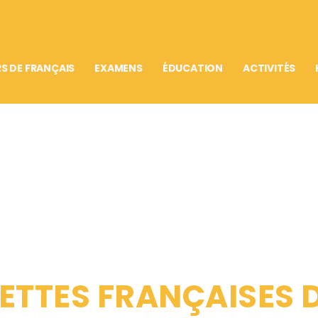
S DE FRANÇAIS
EXAMENS
ÉDUCATION
ACTIVITÉS
ETTES FRANÇAISES D