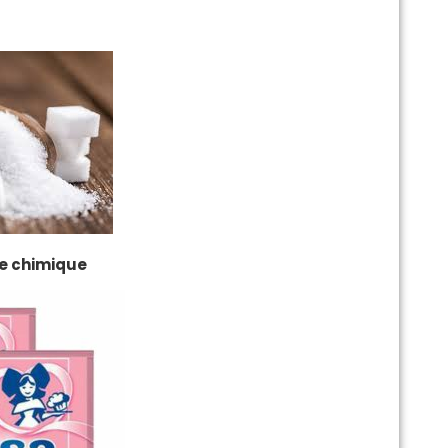
re chimique