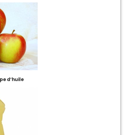
upe d’huile