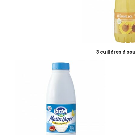
3 cuillères à so