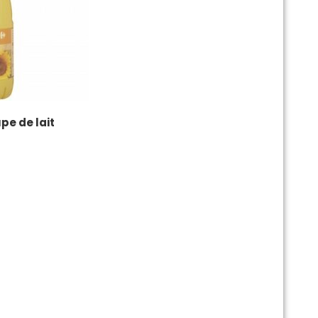
upe de lait