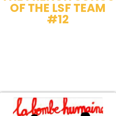
OF THE LSF TEAM
#12