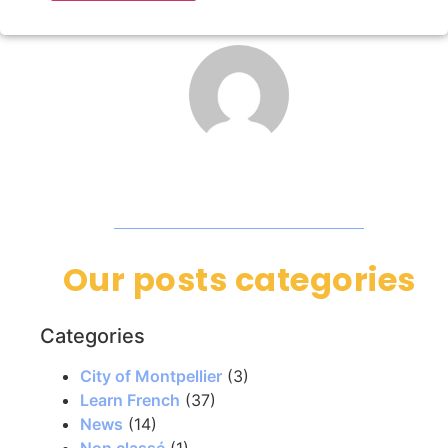
Our posts categories
Categories
City of Montpellier
(3)
Learn French
(37)
News
(14)