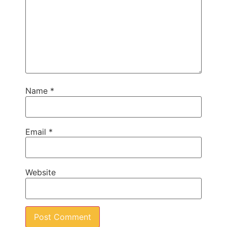
Name
*
Email
*
Website