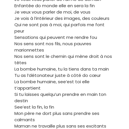
Enfantée do monde elle en sera la fin
Je veux vous parler de moi, de vous
Je vois à l’intérieur des images, des couleurs
Qui ne sont pas à moi, qui parfois me font
peur
Sensations qui peuvent me rendre fou
Nos sens sont nos fils, nous pauvres
marionnettes
Nos sens sont le chemin qui mène droit à nos
têtes
La bombe humaine, tu la tiens dans ta main
Tu as l’détonateur juste à côté do cœur
La bombe humaine, see’est toi elle
t’appartient
Si tu laisses quelqu’un prendre en main ton
destin
See’est la fin, la fin
Mon père ne dort plus sans prendre ses
calmants
Maman ne travaille plus sans ses excitants