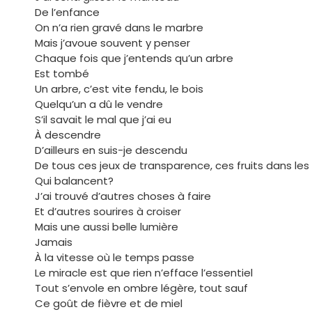
De l’enfance
On n’a rien gravé dans le marbre
Mais j’avoue souvent y penser
Chaque fois que j’entends qu’un arbre
Est tombé
Un arbre, c’est vite fendu, le bois
Quelqu’un a dû le vendre
S’il savait le mal que j’ai eu
À descendre
D’ailleurs en suis-je descendu
De tous ces jeux de transparence, ces fruits dans les 
Qui balancent?
J’ai trouvé d’autres choses à faire
Et d’autres sourires à croiser
Mais une aussi belle lumière
Jamais
À la vitesse où le temps passe
Le miracle est que rien n’efface l’essentiel
Tout s’envole en ombre légère, tout sauf
Ce goût de fièvre et de miel