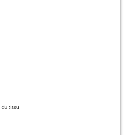
 du tissu