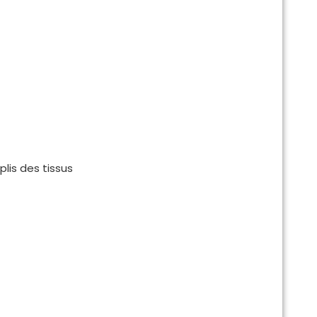
plis des tissus