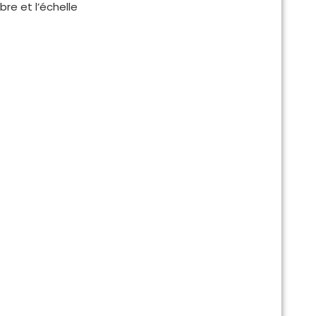
rbre et l’échelle