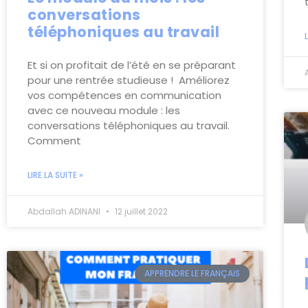
conversations
téléphoniques au travail
Et si on profitait de l’été en se préparant
pour une rentrée studieuse ! Améliorez
vos compétences en communication
avec ce nouveau module : les
conversations téléphoniques au travail.
Comment
LIRE LA SUITE »
Abdallah ADINANI
12 juillet 2022
APPRENDRE LE FRANÇAIS